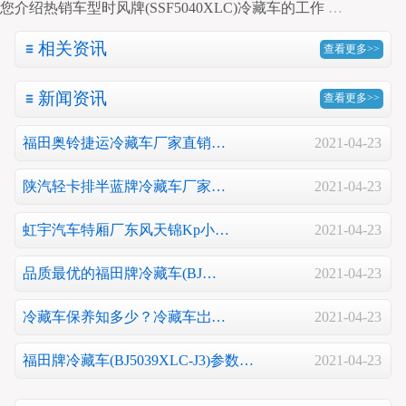
您介绍热销车型时风牌(SSF5040XLC)冷藏车的工作
…
相关资讯
查看更多>>
新闻资讯
查看更多>>
福田奥铃捷运冷藏车厂家直销…
2021-04-23
陕汽轻卡排半蓝牌冷藏车厂家…
2021-04-23
虹宇汽车特厢厂东风天锦Kp小…
2021-04-23
品质最优的福田牌冷藏车(BJ…
2021-04-23
冷藏车保养知多少？冷藏车岀…
2021-04-23
福田牌冷藏车(BJ5039XLC-J3)参数…
2021-04-23