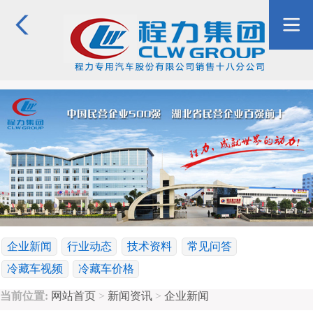
企业新闻
行业动态
技术资料
常见问答
冷藏车视频
冷藏车价格
当前位置:
网站首页
>
新闻资讯
>
企业新闻