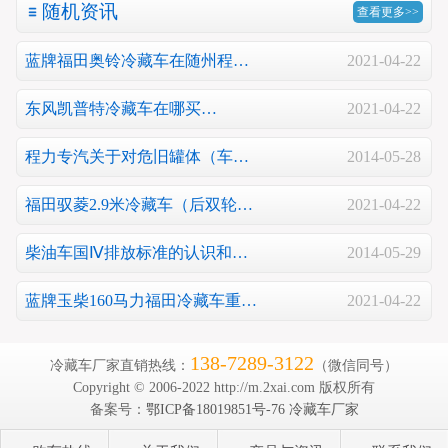
随机资讯
查看更多>>
蓝牌福田奥铃冷藏车在随州程…
2021-04-22
东风凯普特冷藏车在哪买…
2021-04-22
程力专汽关于对危旧罐体（车…
2014-05-28
福田驭菱2.9米冷藏车（后双轮…
2021-04-22
柴油车国Ⅳ排放标准的认识和…
2014-05-29
蓝牌玉柴160马力福田冷藏车重…
2021-04-22
138-7289-3122
冷藏车厂家直销热线：
（微信同号）
Copyright © 2006-2022 http://m.2xai.com 版权所有
备案号：
鄂ICP备18019851号-76
冷藏车厂家