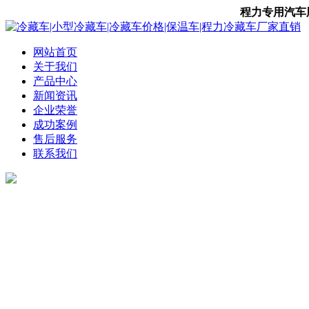
程力专用汽车股份有
网站首页
关于我们
产品中心
新闻资讯
企业荣誉
成功案例
售后服务
联系我们