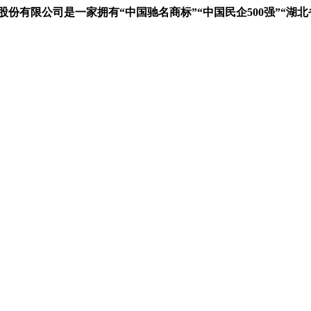
限公司是一家拥有“中国驰名商标”“中国民企500强”“湖北省