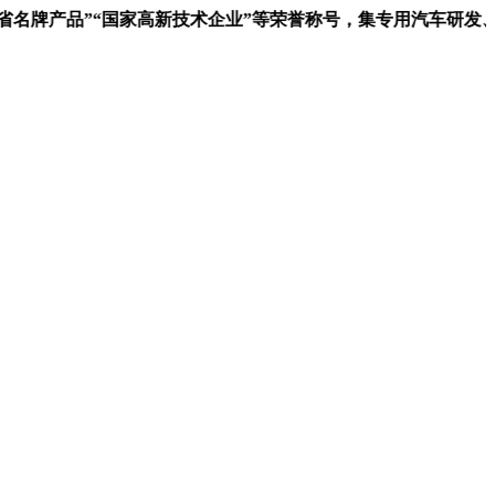
名牌产品”“国家高新技术企业”等荣誉称号，集专用汽车研发、制