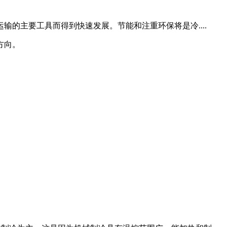
的主要工具而得到快速发展。节能和注重环保将是冷....
方向。