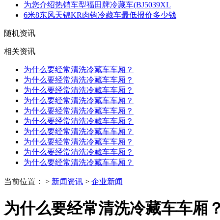
为您介绍热销车型福田牌冷藏车(BJ5039XL
6米8东风天锦KR肉钩冷藏车最低报价多少钱
随机资讯
相关资讯
为什么要经常清洗冷藏车车厢？
为什么要经常清洗冷藏车车厢？
为什么要经常清洗冷藏车车厢？
为什么要经常清洗冷藏车车厢？
为什么要经常清洗冷藏车车厢？
为什么要经常清洗冷藏车车厢？
为什么要经常清洗冷藏车车厢？
为什么要经常清洗冷藏车车厢？
为什么要经常清洗冷藏车车厢？
为什么要经常清洗冷藏车车厢？
当前位置： >
新闻资讯
>
企业新闻
为什么要经常清洗冷藏车车厢