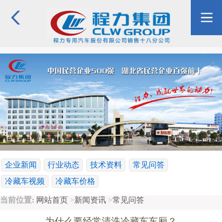
企业新闻
行业动态
技术资料
常见问答
冷藏车视频
冷藏车价格
当前位置:
网站首页
>
新闻资讯
>
常见问答
为什么要经常清洗冷藏车车厢？