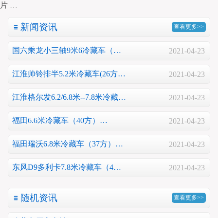
片
…
新闻资讯
查看更多>>
国六乘龙小三轴9米6冷藏车（…
2021-04-23
江淮帅铃排半5.2米冷藏车(26方…
2021-04-23
江淮格尔发6.2/6.8米--7.8米冷藏…
2021-04-23
福田6.6米冷藏车（40方）…
2021-04-23
福田瑞沃6.8米冷藏车（37方）…
2021-04-23
东风D9多利卡7.8米冷藏车（4…
2021-04-23
随机资讯
查看更多>>