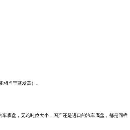
能相当于蒸发器）。
汽车底盘，无论吨位大小，国产还是进口的汽车底盘，都是同样