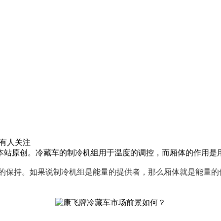
有
人关注
站原创。冷藏车的制冷机组用于温度的调控，而厢体的作用是用于.
的保持。如果说制冷机组是能量的提供者，那么厢体就是能量的