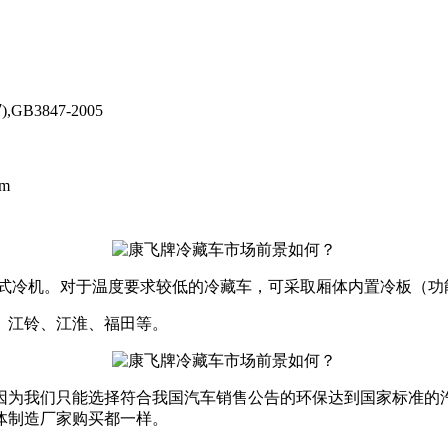
),GB3847-2005
mm
式冷机。对于温度要求较低的冷藏车，可采取厢体内置冷板（功
、江铃、江淮、福田等。
因为我们只能选择符合我国汽车销售公告的环保达到国家标准的
体制造厂家购买都一样。