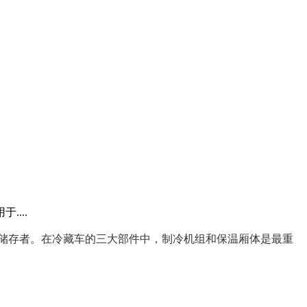
...
储存者。在冷藏车的三大部件中，制冷机组和保温厢体是最重