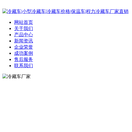
网站首页
关于我们
产品中心
新闻资讯
企业荣誉
成功案例
售后服务
联系我们