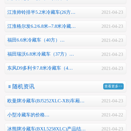
江淮帅铃排半5.2米冷藏车(26方…
2021-04-23
江淮格尔发6.2/6.8米--7.8米冷藏…
2021-04-23
福田6.6米冷藏车（40方）…
2021-04-23
福田瑞沃6.8米冷藏车（37方）…
2021-04-23
东风D9多利卡7.8米冷藏车（4…
2021-04-23
随机资讯
查看更多>>
欧曼牌冷藏车(BJ5252XLC-XB)车厢…
2021-04-23
小型冷藏车的价格…
2021-04-22
冰熊牌冷藏车(BXL5258XLC)产品结…
2021-04-23