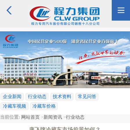
企业新闻
行业动态
技术资料
常见问答
冷藏车视频
冷藏车价格
当前位置:
网站首页
>
新闻资讯
>
行业动态
康飞牌冷藏车市场前景如何？