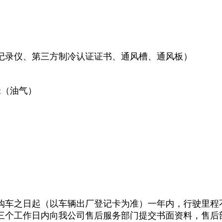
记录仪、第三方制冷认证证书、通风槽、通风板）
车之日起（以车辆出厂登记卡为准）一年内，行驶里程不
三个工作日内向我公司售后服务部门提交书面资料，售后