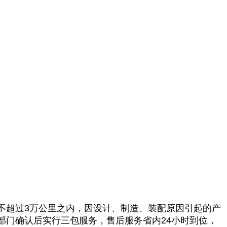
超过3万公里之内，因设计、制造、装配原因引起的产
部门确认后实行三包服务，售后服务省内24小时到位，