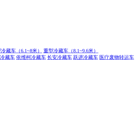
冷藏车（6.1~8米）
重型冷藏车（8.1~9.6米）
冷藏车
依维柯冷藏车
长安冷藏车
跃进冷藏车
医疗废物转运车