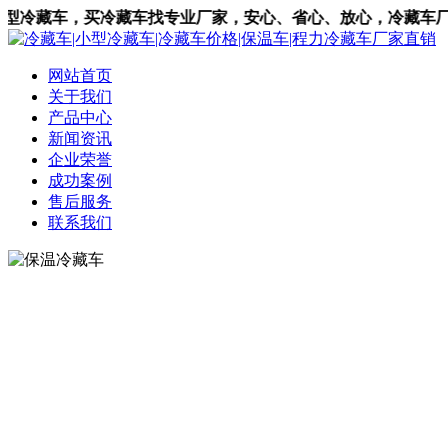
藏车找专业厂家，安心、省心、放心，冷藏车厂家直销热线：138
网站首页
关于我们
产品中心
新闻资讯
企业荣誉
成功案例
售后服务
联系我们