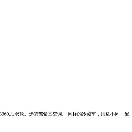
轴距3360,后双轮。选装驾驶室空调。 同样的冷藏车，用途不同，配