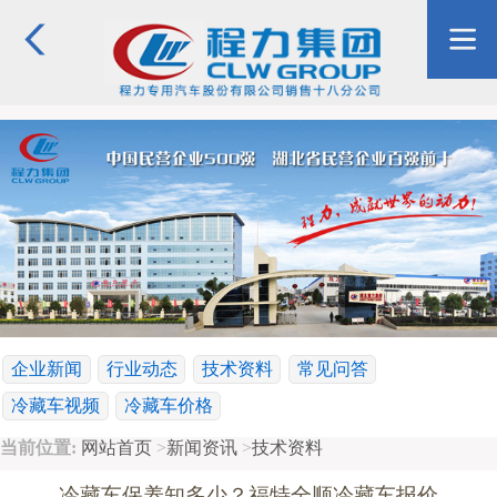
企业新闻
行业动态
技术资料
常见问答
冷藏车视频
冷藏车价格
当前位置:
网站首页
>
新闻资讯
>
技术资料
冷藏车保养知多少？福特全顺冷藏车报价