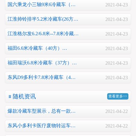
国六乘龙小三轴9米6冷藏车（…
2021-04-23
江淮帅铃排半5.2米冷藏车(26方…
2021-04-23
江淮格尔发6.2/6.8米--7.8米冷藏…
2021-04-23
福田6.6米冷藏车（40方）…
2021-04-23
福田瑞沃6.8米冷藏车（37方）…
2021-04-23
东风D9多利卡7.8米冷藏车（4…
2021-04-23
随机资讯
查看更多>>
爆款冷藏车型展示，总有一款…
2021-04-22
东风小多利卡医疗废物转运车…
2021-04-22