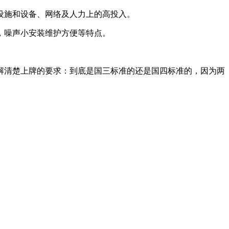
设施和设备、网络及人力上的高投入。
，噪声小安装维护方便等特点。
解清楚上牌的要求：到底是国三标准的还是国四标准的，因为两