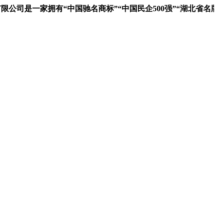
是一家拥有“中国驰名商标”“中国民企500强”“湖北省名牌