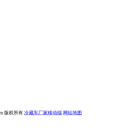
.com 版权所有
冷藏车厂家移动端
网站地图