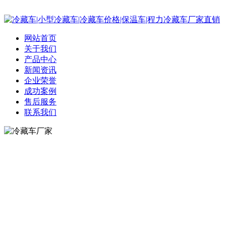
网站首页
关于我们
产品中心
新闻资讯
企业荣誉
成功案例
售后服务
联系我们