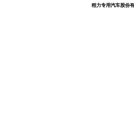
程力专用汽车股份有限公司