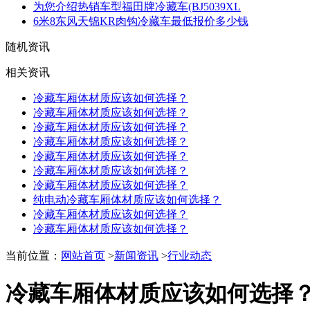
为您介绍热销车型福田牌冷藏车(BJ5039XL
6米8东风天锦KR肉钩冷藏车最低报价多少钱
随机资讯
相关资讯
冷藏车厢体材质应该如何选择？
冷藏车厢体材质应该如何选择？
冷藏车厢体材质应该如何选择？
冷藏车厢体材质应该如何选择？
冷藏车厢体材质应该如何选择？
冷藏车厢体材质应该如何选择？
冷藏车厢体材质应该如何选择？
纯电动冷藏车厢体材质应该如何选择？
冷藏车厢体材质应该如何选择？
冷藏车厢体材质应该如何选择？
当前位置：
网站首页
>
新闻资讯
>
行业动态
冷藏车厢体材质应该如何选择