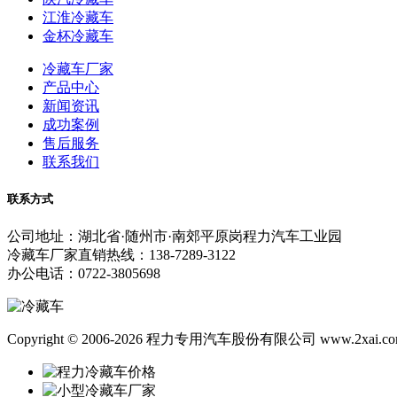
江淮冷藏车
金杯冷藏车
冷藏车厂家
产品中心
新闻资讯
成功案例
售后服务
联系我们
联系方式
公司地址：湖北省·随州市·南郊平原岗程力汽车工业园
冷藏车厂家直销热线：138-7289-3122
办公电话：0722-3805698
Copyright © 2006-2026 程力专用汽车股份有限公司 www.2xai