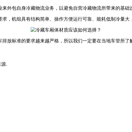
业来外包自身冷藏物流业务，以避免自营冷藏物流所带来的基础
要求，机组具有结构简单、操作方便运行可靠、能耗低制冷量大
车排放标准的要求越来越严格，所以我们一定要在当地车管所了
来源.