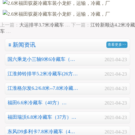
上一篇：
大运排半3.7米冷藏车
…
下一篇：
江铃新顺达4.2米冷藏
车
…
新闻资讯
查看更多>>
国六乘龙小三轴9米6冷藏车（…
2021-04-23
江淮帅铃排半5.2米冷藏车(26方…
2021-04-23
江淮格尔发6.2/6.8米--7.8米冷藏…
2021-04-23
福田6.6米冷藏车（40方）…
2021-04-23
福田瑞沃6.8米冷藏车（37方）…
2021-04-23
东风D9多利卡7.8米冷藏车（4…
2021-04-23