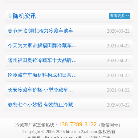
随机资讯
查看更多>>
春节来临!湖北程力冷藏车购车…
2020-09-22
今天为大家讲解福田牌冷藏车…
2021-04-23
随州福田奥铃冷藏车十大品牌…
2021-04-22
论冷藏车车厢材料构成和日常…
2021-04-23
长安冷藏车价格 小型冷藏车…
2021-04-22
教您七个小妙招 有效防止冷藏…
2020-09-22
138-7289-3122
冷藏车厂家直销热线：
（微信同号）
Copyright © 2006-2026 http://m.2xai.com 版权所有