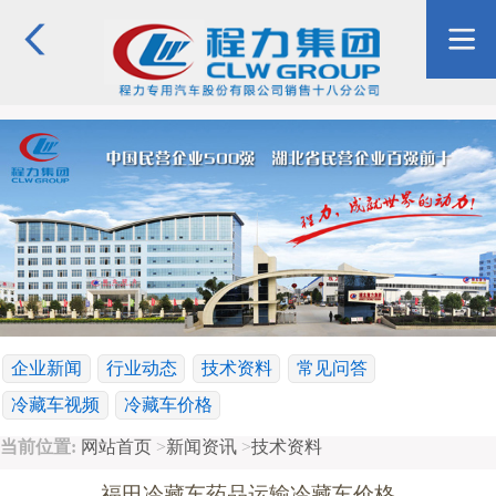
企业新闻
行业动态
技术资料
常见问答
冷藏车视频
冷藏车价格
当前位置:
网站首页
>
新闻资讯
>
技术资料
福田冷藏车药品运输冷藏车价格