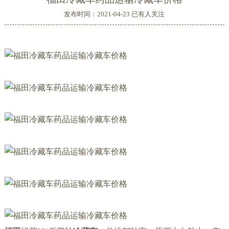
发布时间：2021-04-23 已有
人关注