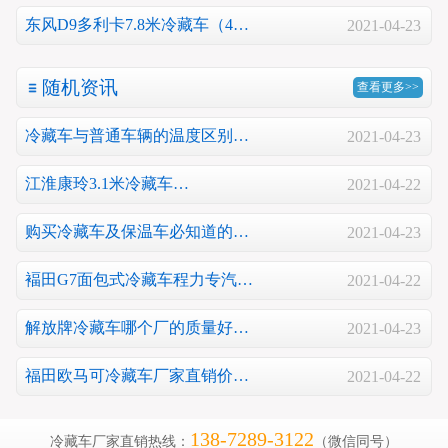
东风D9多利卡7.8米冷藏车（4…
2021-04-23
随机资讯
查看更多>>
冷藏车与普通车辆的温度区别…
2021-04-23
江淮康玲3.1米冷藏车…
2021-04-22
购买冷藏车及保温车必知道的…
2021-04-23
褔田G7面包式冷藏车程力专汽…
2021-04-22
解放牌冷藏车哪个厂的质量好…
2021-04-23
福田欧马可冷藏车厂家直销价…
2021-04-22
138-7289-3122
冷藏车厂家直销热线：
（微信同号）