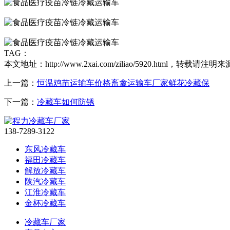
TAG：
本文地址：http://www.2xai.com/ziliao/5920.html，转载请注明来
上一篇：
恒温鸡苗运输车价格畜禽运输车厂家鲜花冷藏保
下一篇：
冷藏车如何防锈
138-7289-3122
东风冷藏车
福田冷藏车
解放冷藏车
陕汽冷藏车
江淮冷藏车
金杯冷藏车
冷藏车厂家