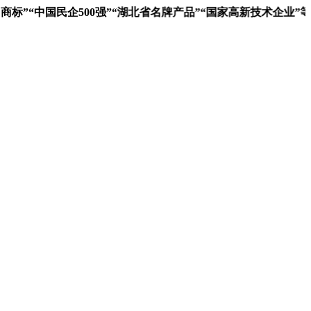
”“中国民企500强”“湖北省名牌产品”“国家高新技术企业”