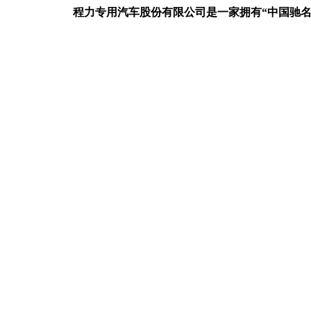
程力专用汽车股份有限公司是一家拥有“中国驰名商标