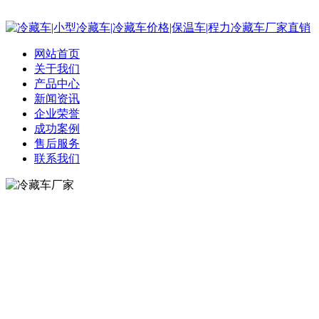
网站首页
关于我们
产品中心
新闻资讯
企业荣誉
成功案例
售后服务
联系我们