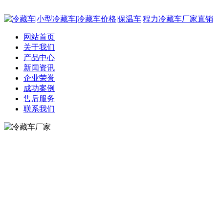
网站首页
关于我们
产品中心
新闻资讯
企业荣誉
成功案例
售后服务
联系我们