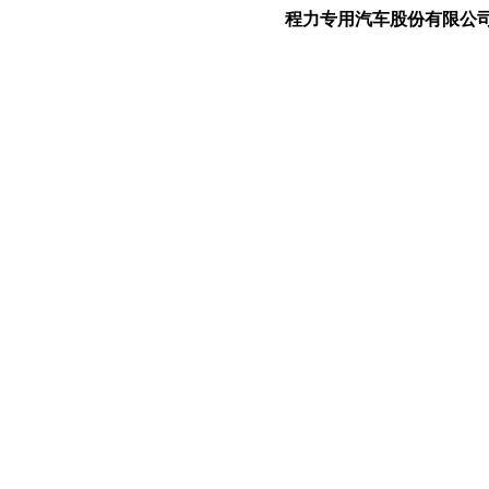
程力专用汽车股份有限公司是一