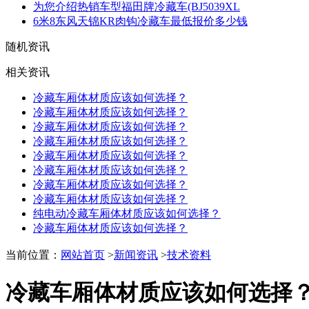
为您介绍热销车型福田牌冷藏车(BJ5039XL
6米8东风天锦KR肉钩冷藏车最低报价多少钱
随机资讯
相关资讯
冷藏车厢体材质应该如何选择？
冷藏车厢体材质应该如何选择？
冷藏车厢体材质应该如何选择？
冷藏车厢体材质应该如何选择？
冷藏车厢体材质应该如何选择？
冷藏车厢体材质应该如何选择？
冷藏车厢体材质应该如何选择？
冷藏车厢体材质应该如何选择？
纯电动冷藏车厢体材质应该如何选择？
冷藏车厢体材质应该如何选择？
当前位置：
网站首页
>
新闻资讯
>
技术资料
冷藏车厢体材质应该如何选择