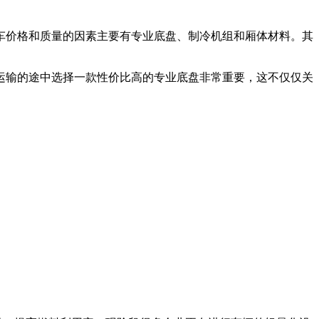
车价格和质量的因素主要有专业底盘、制冷机组和厢体材料。其
运输的途中选择一款性价比高的专业底盘非常重要，这不仅仅关