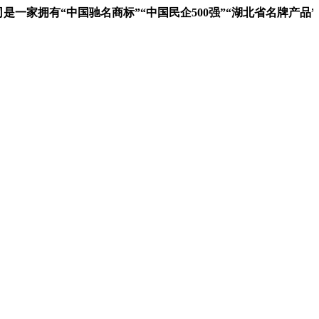
家拥有“中国驰名商标”“中国民企500强”“湖北省名牌产品”