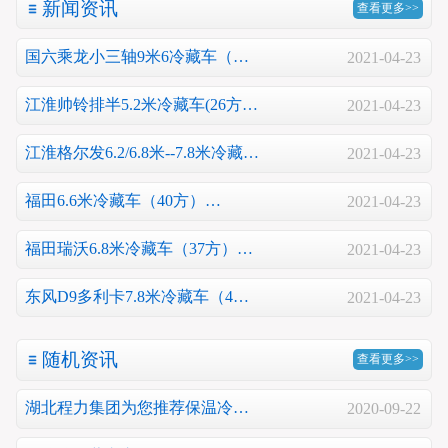
新闻资讯
查看更多>>
国六乘龙小三轴9米6冷藏车（…
2021-04-23
江淮帅铃排半5.2米冷藏车(26方…
2021-04-23
江淮格尔发6.2/6.8米--7.8米冷藏…
2021-04-23
福田6.6米冷藏车（40方）…
2021-04-23
福田瑞沃6.8米冷藏车（37方）…
2021-04-23
东风D9多利卡7.8米冷藏车（4…
2021-04-23
随机资讯
查看更多>>
湖北程力集团为您推荐保温冷…
2020-09-22