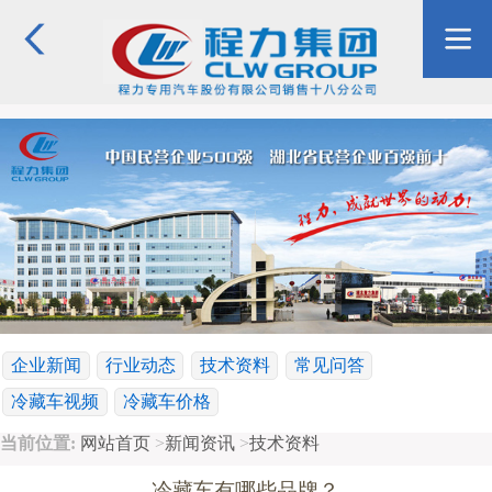
企业新闻
行业动态
技术资料
常见问答
冷藏车视频
冷藏车价格
当前位置:
网站首页
>
新闻资讯
>
技术资料
冷藏车有哪些品牌？