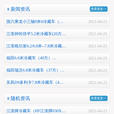
新闻资讯
查看更多>>
国六乘龙小三轴9米6冷藏车（…
2021-04-23
江淮帅铃排半5.2米冷藏车(26方…
2021-04-23
江淮格尔发6.2/6.8米--7.8米冷藏…
2021-04-23
福田6.6米冷藏车（40方）…
2021-04-23
福田瑞沃6.8米冷藏车（37方）…
2021-04-23
东风D9多利卡7.8米冷藏车（4…
2021-04-23
随机资讯
查看更多>>
江淮牌冷藏车（HF江淮牌030X…
2021-04-23