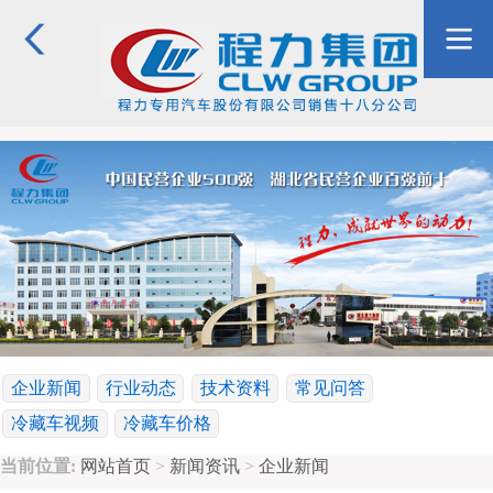
企业新闻
行业动态
技术资料
常见问答
冷藏车视频
冷藏车价格
当前位置:
网站首页
>
新闻资讯
>
企业新闻