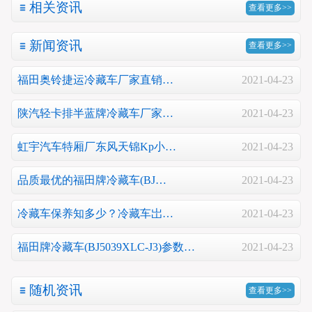
相关资讯
查看更多>>
新闻资讯
查看更多>>
福田奥铃捷运冷藏车厂家直销…
2021-04-23
陕汽轻卡排半蓝牌冷藏车厂家…
2021-04-23
虹宇汽车特厢厂东风天锦Kp小…
2021-04-23
品质最优的福田牌冷藏车(BJ…
2021-04-23
冷藏车保养知多少？冷藏车岀…
2021-04-23
福田牌冷藏车(BJ5039XLC-J3)参数…
2021-04-23
随机资讯
查看更多>>