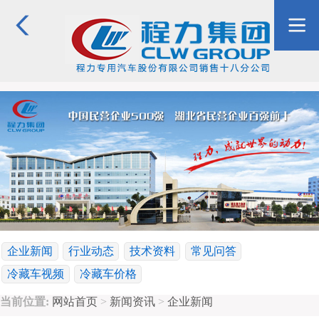
企业新闻
行业动态
技术资料
常见问答
冷藏车视频
冷藏车价格
当前位置:
网站首页
>
新闻资讯
>
企业新闻