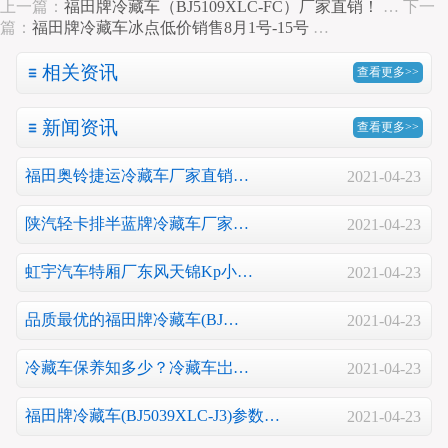
上一篇：
福田牌冷藏车（BJ5109XLC-FC）厂家直销！
…
下一
篇：
福田牌冷藏车冰点低价销售8月1号-15号
…
相关资讯
查看更多>>
新闻资讯
查看更多>>
福田奥铃捷运冷藏车厂家直销…
2021-04-23
陕汽轻卡排半蓝牌冷藏车厂家…
2021-04-23
虹宇汽车特厢厂东风天锦Kp小…
2021-04-23
品质最优的福田牌冷藏车(BJ…
2021-04-23
冷藏车保养知多少？冷藏车岀…
2021-04-23
福田牌冷藏车(BJ5039XLC-J3)参数…
2021-04-23