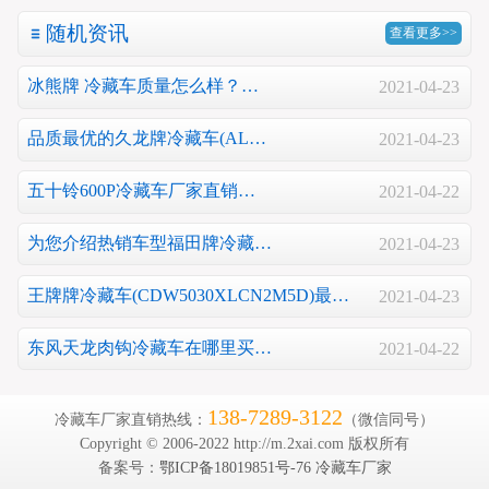
随机资讯
查看更多>>
冰熊牌 冷藏车质量怎么样？…
2021-04-23
品质最优的久龙牌冷藏车(AL…
2021-04-23
五十铃600P冷藏车厂家直销…
2021-04-22
为您介绍热销车型福田牌冷藏…
2021-04-23
王牌牌冷藏车(CDW5030XLCN2M5D)最…
2021-04-23
东风天龙肉钩冷藏车在哪里买…
2021-04-22
138-7289-3122
冷藏车厂家直销热线：
（微信同号）
Copyright © 2006-2022 http://m.2xai.com 版权所有
备案号：
鄂ICP备18019851号-76
冷藏车厂家