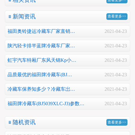
新闻资讯
查看更多>>
福田奥铃捷运冷藏车厂家直销…
2021-04-23
陕汽轻卡排半蓝牌冷藏车厂家…
2021-04-23
虹宇汽车特厢厂东风天锦Kp小…
2021-04-23
品质最优的福田牌冷藏车(BJ…
2021-04-23
冷藏车保养知多少？冷藏车岀…
2021-04-23
福田牌冷藏车(BJ5039XLC-J3)参数…
2021-04-23
随机资讯
查看更多>>