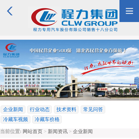
企业新闻
行业动态
技术资料
常见问答
冷藏车视频
冷藏车价格
当前位置:
网站首页
>
新闻资讯
>
企业新闻