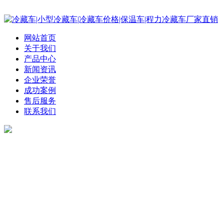
程
网站首页
关于我们
产品中心
新闻资讯
企业荣誉
成功案例
售后服务
联系我们