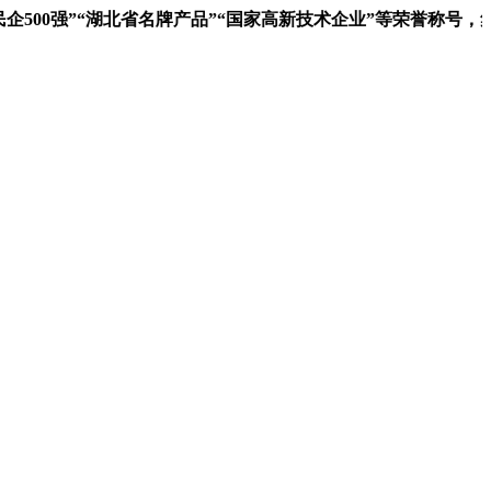
00强”“湖北省名牌产品”“国家高新技术企业”等荣誉称号，集