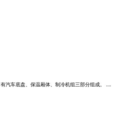
有汽车底盘、保温厢体、制冷机组三部分组成。 ....