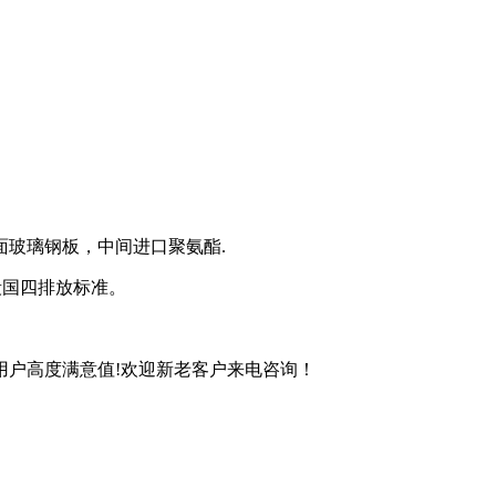
下面玻璃钢板，中间进口聚氨酯.
段国四排放标准。
户高度满意值!欢迎新老客户来电咨询！