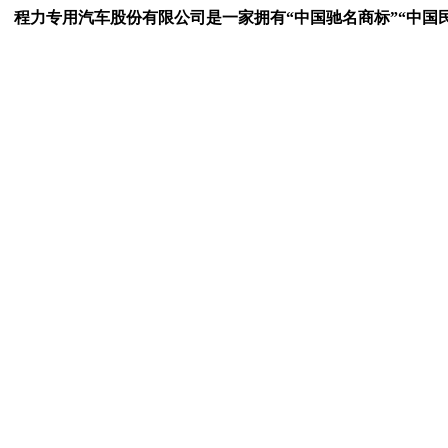
力专用汽车股份有限公司是一家拥有“中国驰名商标”“中国民企5