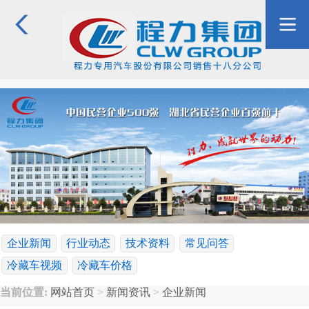
企业新闻
行业动态
技术资料
常见问答
冷藏车视频
冷藏车价格
当前位置:
网站首页
>
新闻资讯
>
企业新闻