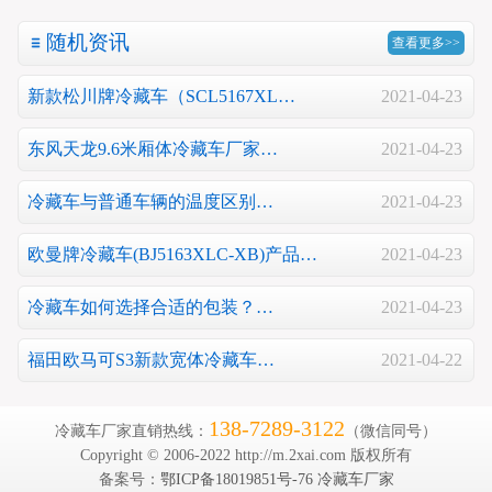
随机资讯
查看更多>>
新款松川牌冷藏车（SCL5167XL…
2021-04-23
东风天龙9.6米厢体冷藏车厂家…
2021-04-23
冷藏车与普通车辆的温度区别…
2021-04-23
欧曼牌冷藏车(BJ5163XLC-XB)产品…
2021-04-23
冷藏车如何选择合适的包装？…
2021-04-23
福田欧马可S3新款宽体冷藏车…
2021-04-22
138-7289-3122
冷藏车厂家直销热线：
（微信同号）
Copyright © 2006-2022 http://m.2xai.com 版权所有
备案号：
鄂ICP备18019851号-76
冷藏车厂家