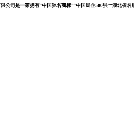
司是一家拥有“中国驰名商标”“中国民企500强”“湖北省名牌