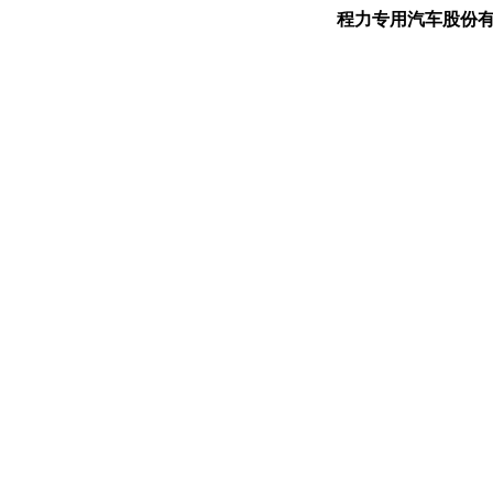
程力专用汽车股份有限公