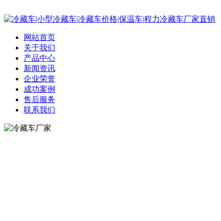
网站首页
关于我们
产品中心
新闻资讯
企业荣誉
成功案例
售后服务
联系我们