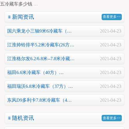
五冷藏车多少钱
…
新闻资讯
查看更多>>
国六乘龙小三轴9米6冷藏车（…
2021-04-23
江淮帅铃排半5.2米冷藏车(26方…
2021-04-23
江淮格尔发6.2/6.8米--7.8米冷藏…
2021-04-23
福田6.6米冷藏车（40方）…
2021-04-23
福田瑞沃6.8米冷藏车（37方）…
2021-04-23
东风D9多利卡7.8米冷藏车（4…
2021-04-23
随机资讯
查看更多>>