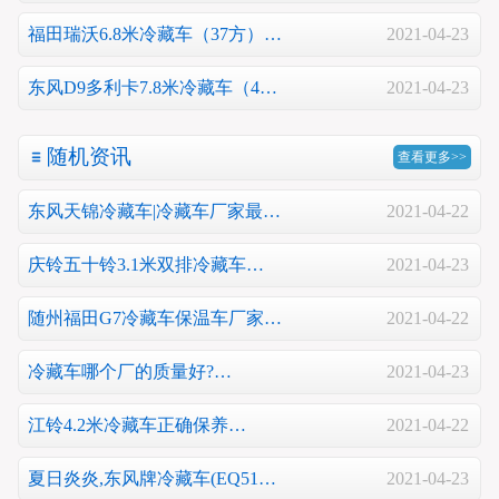
福田瑞沃6.8米冷藏车（37方）…
2021-04-23
东风D9多利卡7.8米冷藏车（4…
2021-04-23
随机资讯
查看更多>>
东风天锦冷藏车|冷藏车厂家最…
2021-04-22
庆铃五十铃3.1米双排冷藏车…
2021-04-23
随州福田G7冷藏车保温车厂家…
2021-04-22
冷藏车哪个厂的质量好?…
2021-04-23
江铃4.2米冷藏车正确保养…
2021-04-22
夏日炎炎,东风牌冷藏车(EQ51…
2021-04-23