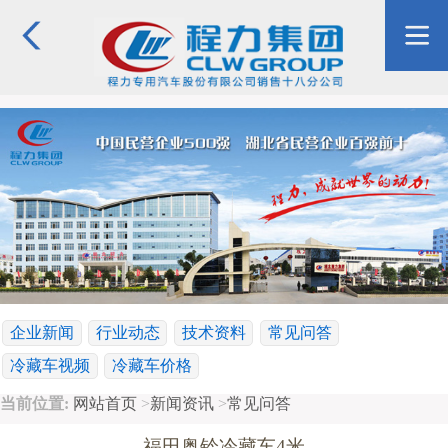
企业新闻
行业动态
技术资料
常见问答
冷藏车视频
冷藏车价格
当前位置:
网站首页
>
新闻资讯
>
常见问答
福田奥铃冷藏车4米