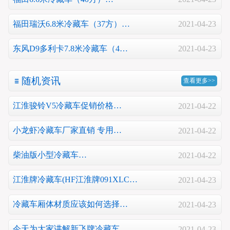
福田瑞沃6.8米冷藏车（37方）…
2021-04-23
东风D9多利卡7.8米冷藏车（4…
2021-04-23
随机资讯
查看更多>>
江淮骏铃V5冷藏车促销价格…
2021-04-22
小龙虾冷藏车厂家直销 专用…
2021-04-22
柴油版小型冷藏车…
2021-04-22
江淮牌冷藏车(HF江淮牌091XLC…
2021-04-23
冷藏车厢体材质应该如何选择…
2021-04-23
今天为大家讲解新飞牌冷藏车…
2021-04-23