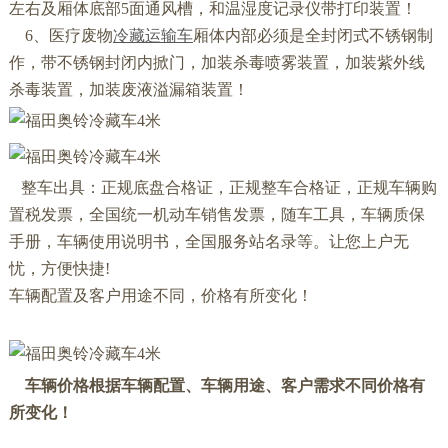
左右及厢体底部5面通风槽，和温湿度记录仪带打印装置！
6、医疗废物
冷藏运输车
厢体内部必须是全封闭式不锈钢制
作，带不锈钢封闭内掀门，加装杀毒喷雾装置，加装紫外线
杀毒装置，加装废液溢漏箱装置！
整车出具：正规底盘合格证，正规整车合格证，正规车辆购
置税发票，全国统一机动车销售发票，随车工具，车辆质保
手册，车辆使用说明书，全国服务站名录等。让您上户无
忧，方便快捷!
车辆配置及客户用途不同，价格有所变化！
车辆价格根据车辆配置、车辆用途、客户需求不同价格有
所变化！