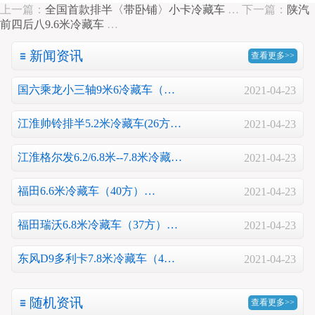
上一篇：
全国首款排半〈带卧铺〉小卡冷藏车
…
下一篇：
陕汽
前四后八9.6米冷藏车
…
新闻资讯
查看更多>>
国六乘龙小三轴9米6冷藏车（…
2021-04-23
江淮帅铃排半5.2米冷藏车(26方…
2021-04-23
江淮格尔发6.2/6.8米--7.8米冷藏…
2021-04-23
福田6.6米冷藏车（40方）…
2021-04-23
福田瑞沃6.8米冷藏车（37方）…
2021-04-23
东风D9多利卡7.8米冷藏车（4…
2021-04-23
随机资讯
查看更多>>