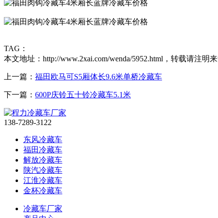
TAG：
本文地址：http://www.2xai.com/wenda/5952.html，转载请注明
上一篇：
福田欧马可S5厢体长9.6米单桥冷藏车
下一篇：
600P庆铃五十铃冷藏车5.1米
138-7289-3122
东风冷藏车
福田冷藏车
解放冷藏车
陕汽冷藏车
江淮冷藏车
金杯冷藏车
冷藏车厂家