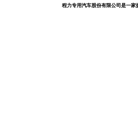
程力专用汽车股份有限公司是一家拥有“