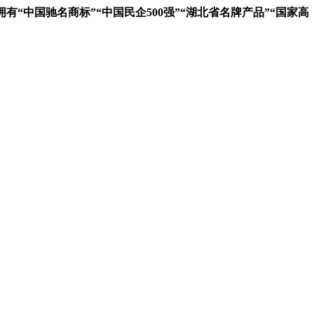
中国驰名商标”“中国民企500强”“湖北省名牌产品”“国家高