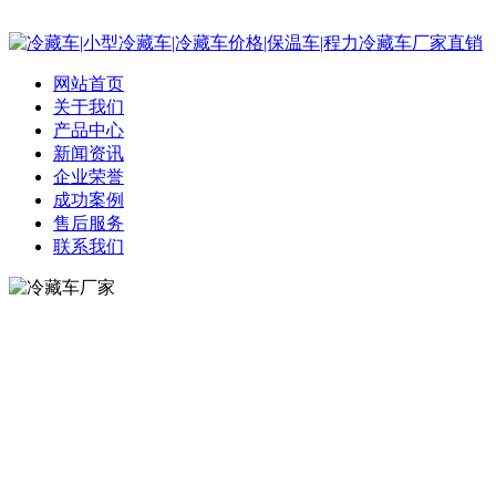
网站首页
关于我们
产品中心
新闻资讯
企业荣誉
成功案例
售后服务
联系我们