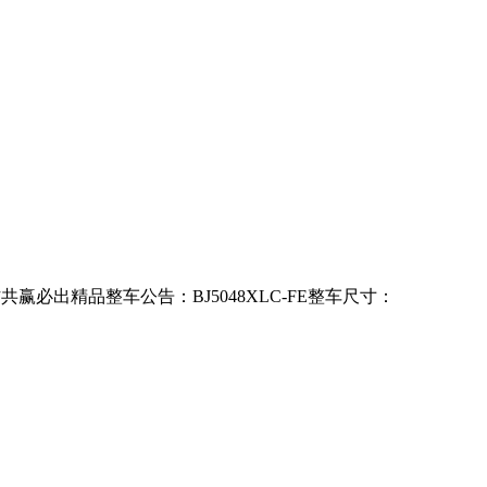
出精品整车公告：BJ5048XLC-FE整车尺寸：