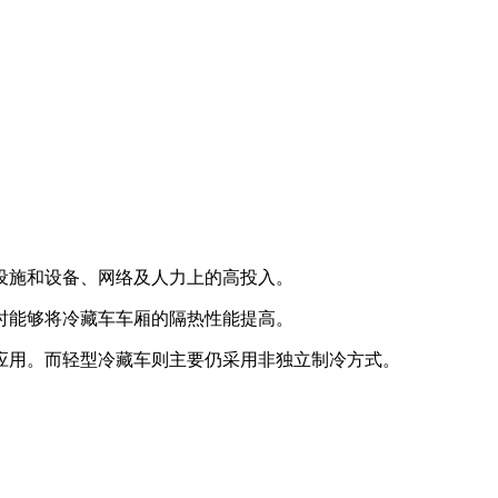
设施和设备、网络及人力上的高投入。
时能够将冷藏车车厢的隔热性能提高。
应用。
而轻型冷藏车则主要仍采用非独立制冷方式。