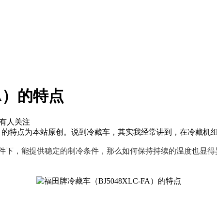
FA）的特点
有
人关注
-FA）的特点为本站原创。说到冷藏车，其实我经常讲到，在冷藏机
件下，能提供稳定的制冷条件，那么如何保持持续的温度也显得