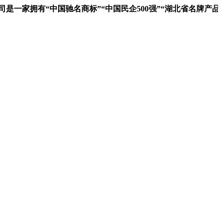
家拥有“中国驰名商标”“中国民企500强”“湖北省名牌产品”