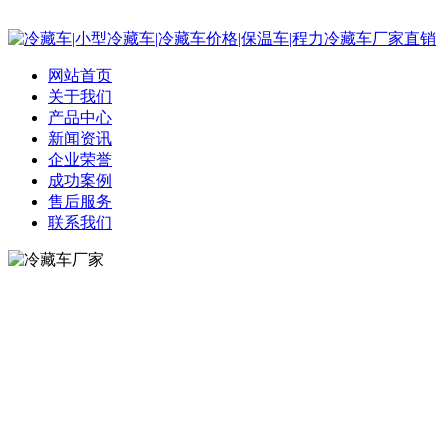
网站首页
关于我们
产品中心
新闻资讯
企业荣誉
成功案例
售后服务
联系我们