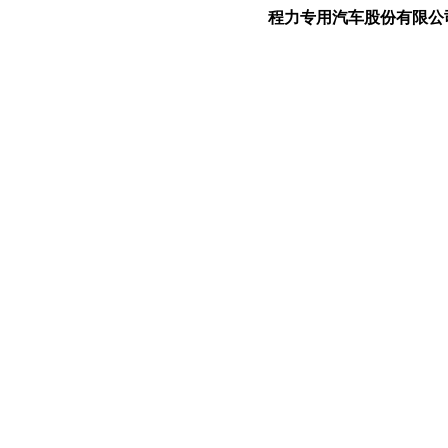
程力专用汽车股份有限公司是一