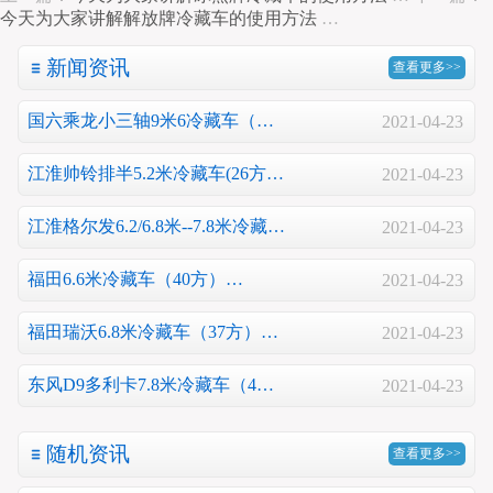
今天为大家讲解解放牌冷藏车的使用方法
…
新闻资讯
查看更多>>
国六乘龙小三轴9米6冷藏车（…
2021-04-23
江淮帅铃排半5.2米冷藏车(26方…
2021-04-23
江淮格尔发6.2/6.8米--7.8米冷藏…
2021-04-23
福田6.6米冷藏车（40方）…
2021-04-23
福田瑞沃6.8米冷藏车（37方）…
2021-04-23
东风D9多利卡7.8米冷藏车（4…
2021-04-23
随机资讯
查看更多>>