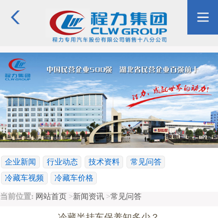
企业新闻
行业动态
技术资料
常见问答
冷藏车视频
冷藏车价格
当前位置:
网站首页
>
新闻资讯
>
常见问答
冷藏半挂车保养知多少？