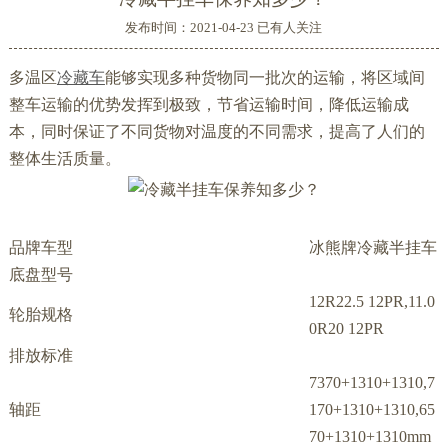
发布时间：2021-04-23 已有
人关注
多温区
冷藏车
能够实现多种货物同一批次的运输，将区域间
整车运输的优势发挥到极致，节省运输时间，降低运输成
本，同时保证了不同货物对温度的不同需求，提高了人们的
整体生活质量。
品牌车型
冰熊牌冷藏半挂车
底盘型号
12R22.5 12PR,11.0
轮胎规格
0R20 12PR
排放标准
7370+1310+1310,7
轴距
170+1310+1310,65
70+1310+1310mm