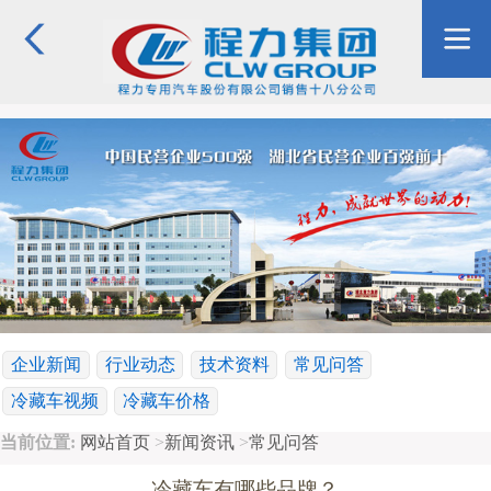
企业新闻
行业动态
技术资料
常见问答
冷藏车视频
冷藏车价格
当前位置:
网站首页
>
新闻资讯
>
常见问答
冷藏车有哪些品牌？