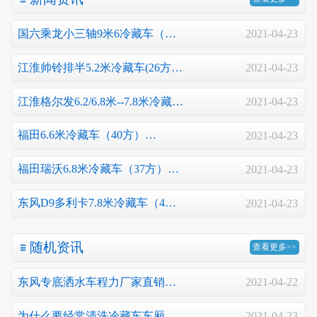
国六乘龙小三轴9米6冷藏车（…
2021-04-23
江淮帅铃排半5.2米冷藏车(26方…
2021-04-23
江淮格尔发6.2/6.8米--7.8米冷藏…
2021-04-23
福田6.6米冷藏车（40方）…
2021-04-23
福田瑞沃6.8米冷藏车（37方）…
2021-04-23
东风D9多利卡7.8米冷藏车（4…
2021-04-23
随机资讯
查看更多>>
东风专底洒水车程力厂家直销…
2021-04-22
为什么要经常清洗冷藏车车厢…
2021-04-23