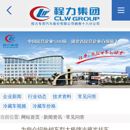
企业新闻
行业动态
技术资料
常见问答
冷藏车视频
冷藏车价格
当前位置:
网站首页
>
新闻资讯
>
常见问答
为您介绍热销车型太极牌冷藏半挂车