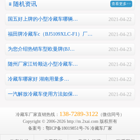
随机资讯
查看更多>>
国五好上牌的小型冷藏车哪辆…
2021-04-22
福田牌冷藏车c（BJ5109XLC-F1）厂…
2021-04-23
为您介绍热销车型欧曼牌(BJ…
2021-04-23
随州厂家江铃顺达小型冷藏车…
2021-04-22
冷藏车哪家好 湖南用量多…
2021-04-22
一汽解放冷藏车使用方法如保…
2021-04-22
138-7289-3122
冷藏车厂家直销热线：
（微信同号）
Copyright © 2006-2026 http://m.2xai.com 版权所有
备案号：
鄂ICP备18019851号-76
冷藏车厂家