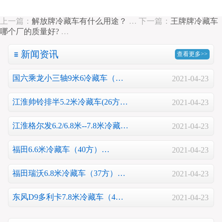
上一篇：
解放牌冷藏车有什么用途？
…
下一篇：
王牌牌冷藏车
哪个厂的质量好?
…
新闻资讯
查看更多>>
国六乘龙小三轴9米6冷藏车（…
2021-04-23
江淮帅铃排半5.2米冷藏车(26方…
2021-04-23
江淮格尔发6.2/6.8米--7.8米冷藏…
2021-04-23
福田6.6米冷藏车（40方）…
2021-04-23
福田瑞沃6.8米冷藏车（37方）…
2021-04-23
东风D9多利卡7.8米冷藏车（4…
2021-04-23