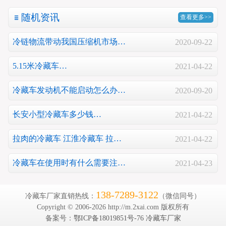
随机资讯
查看更多>>
冷链物流带动我国压缩机市场…
2020-09-22
5.15米冷藏车…
2021-04-22
冷藏车发动机不能启动怎么办…
2020-09-20
长安小型冷藏车多少钱…
2021-04-22
拉肉的冷藏车 江淮冷藏车 拉…
2021-04-22
冷藏车在使用时有什么需要注…
2021-04-23
138-7289-3122
冷藏车厂家直销热线：
（微信同号）
Copyright © 2006-2026 http://m.2xai.com 版权所有
备案号：
鄂ICP备18019851号-76
冷藏车厂家