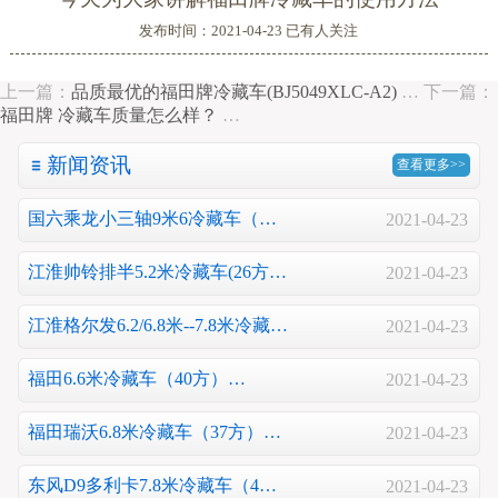
发布时间：2021-04-23 已有
人关注
上一篇：
品质最优的福田牌冷藏车(BJ5049XLC-A2)
…
下一篇：
福田牌 冷藏车质量怎么样？
…
新闻资讯
查看更多>>
国六乘龙小三轴9米6冷藏车（…
2021-04-23
江淮帅铃排半5.2米冷藏车(26方…
2021-04-23
江淮格尔发6.2/6.8米--7.8米冷藏…
2021-04-23
福田6.6米冷藏车（40方）…
2021-04-23
福田瑞沃6.8米冷藏车（37方）…
2021-04-23
东风D9多利卡7.8米冷藏车（4…
2021-04-23