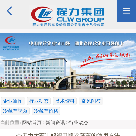
企业新闻
行业动态
技术资料
常见问答
冷藏车视频
冷藏车价格
当前位置:
网站首页
>
新闻资讯
>
行业动态
今天为大家讲解福田牌冷藏车的使用方法