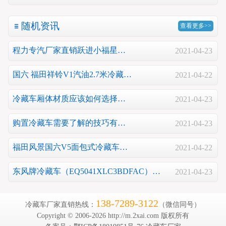
随机资讯
查看更多>>
程力专汽厂家直销跃进小福星…
2021-04-23
国六 福田祥铃V1汽油2.7米冷藏…
2021-04-22
冷藏车厢体材质应该如何选择…
2021-04-23
购置冷藏车需要了解的技巧有…
2021-04-23
福田风景国六V5面包式冷藏车…
2021-04-22
东风牌冷藏车（EQ5041XLC3BDFAC）…
2021-04-23
138-7289-3122
冷藏车厂家直销热线：
（微信同号）
Copyright © 2006-2026 http://m.2xai.com 版权所有