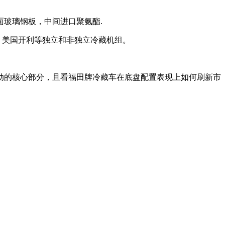
下面玻璃钢板，中间进口聚氨酯.
、美国开利等独立和非独立冷藏机组。
动的核心部分，且看福田牌冷藏车在底盘配置表现上如何刷新市