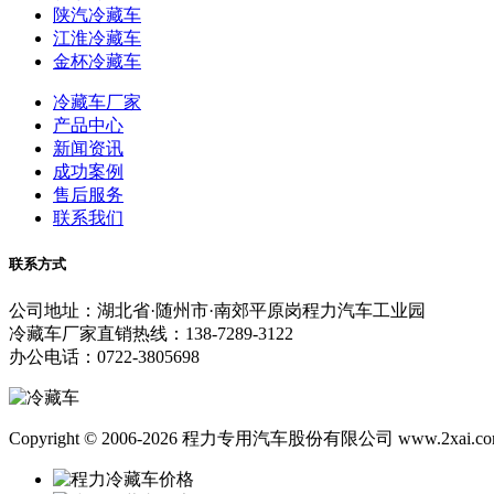
陕汽冷藏车
江淮冷藏车
金杯冷藏车
冷藏车厂家
产品中心
新闻资讯
成功案例
售后服务
联系我们
联系方式
公司地址：湖北省·随州市·南郊平原岗程力汽车工业园
冷藏车厂家直销热线：138-7289-3122
办公电话：0722-3805698
Copyright © 2006-2026 程力专用汽车股份有限公司 www.2xai