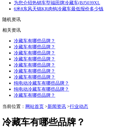
为您介绍热销车型福田牌冷藏车(BJ5039XL
6米8东风天锦KR肉钩冷藏车最低报价多少钱
随机资讯
相关资讯
冷藏车有哪些品牌？
冷藏车有哪些品牌？
冷藏车有哪些品牌？
冷藏车有哪些品牌？
冷藏车有哪些品牌？
冷藏车有哪些品牌？
冷藏车有哪些品牌？
纯电动冷藏车有哪些品牌？
纯电动冷藏车有哪些品牌？
冷藏车有哪些品牌？
当前位置：
网站首页
>
新闻资讯
>
行业动态
冷藏车有哪些品牌？