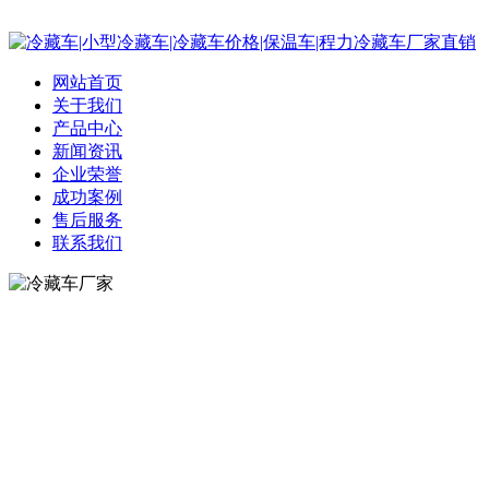
网站首页
关于我们
产品中心
新闻资讯
企业荣誉
成功案例
售后服务
联系我们