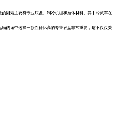
量的因素主要有专业底盘、制冷机组和厢体材料。其中冷藏车在
运输的途中选择一款性价比高的专业底盘非常重要，这不仅仅关