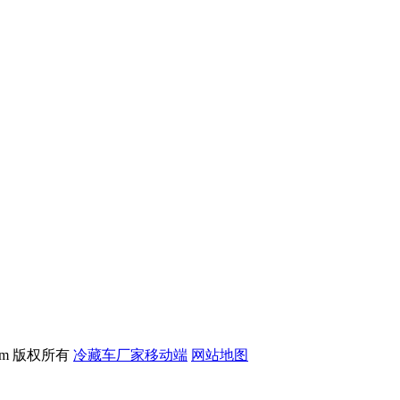
.com 版权所有
冷藏车厂家移动端
网站地图