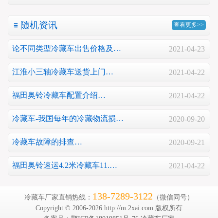
随机资讯
查看更多>>
论不同类型冷藏车出售价格及…
2021-04-23
江淮小三轴冷藏车送货上门…
2021-04-22
福田奥铃冷藏车配置介绍…
2021-04-22
冷藏车-我国每年的冷藏物流损…
2020-09-20
冷藏车故障的排查…
2020-09-21
福田奥铃速运4.2米冷藏车11.…
2021-04-22
138-7289-3122
冷藏车厂家直销热线：
（微信同号）
Copyright © 2006-2026 http://m.2xai.com 版权所有