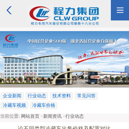
企业新闻
行业动态
技术资料
常见问答
冷藏车视频
冷藏车价格
当前位置:
网站首页
>
新闻资讯
>
行业动态
论不同类型冷藏车出售价格及配置对比