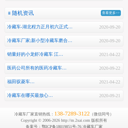
随机资讯
查看更多>>
冷藏车-湖北程力正月初六正式…
2020-09-20
冷藏车厂家;新小型冷藏车磨合…
2020-09-20
销量好的小龙虾冷藏车 江…
2021-04-22
医药公司所有的医药冷藏车…
2020-09-22
福田驭菱车…
2021-04-22
冷藏车在哪买最放心…
2020-09-21
138-7289-3122
冷藏车厂家直销热线：
（微信同号）
Copyright © 2006-2026 http://m.2xai.com 版权所有
备案号：
鄂ICP备18019851号-76
冷藏车厂家