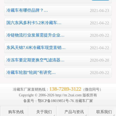
冷藏车有哪些品牌？…
2021-04-23
国六东风多利卡5.2米冷藏车…
2021-04-22
冷链物流行业发展需提升企业…
2020-09-22
东风天锦7.6米冷藏车现货直销…
2021-04-22
冷冻车要定期更换空气滤清器…
2020-09-20
冷藏车轮胎“轮岗”有讲究…
2020-09-22
138-7289-3122
冷藏车厂家直销热线：
（微信同号）
Copyright © 2006-2026 http://m.2xai.com 版权所有
备案号：
鄂ICP备18019851号-76
冷藏车厂家
购车热线
关于我们
产品与资讯
联系我们