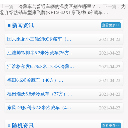
上一篇：
冷藏车与普通车辆的温度区别在哪里？
…
下一篇：
为
您介绍热销车型康飞牌(KFT5042XL康飞牌6)冷藏车
…
新闻资讯
查看更多>>
国六乘龙小三轴9米6冷藏车（…
2021-04-23
江淮帅铃排半5.2米冷藏车(26方…
2021-04-23
江淮格尔发6.2/6.8米--7.8米冷藏…
2021-04-23
福田6.6米冷藏车（40方）…
2021-04-23
福田瑞沃6.8米冷藏车（37方）…
2021-04-23
东风D9多利卡7.8米冷藏车（4…
2021-04-23
随机资讯
查看更多>>