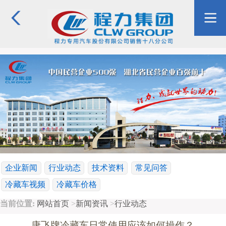
企业新闻
行业动态
技术资料
常见问答
冷藏车视频
冷藏车价格
当前位置:
网站首页
>
新闻资讯
>
行业动态
康飞牌冷藏车日常使用应该如何操作？