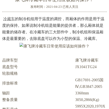
发布时间：2021-04-23 已有
人关注
冷藏车
的制冷机组用于温度的调控，而厢体的作用是用于温
度的保持。如果说制冷机组是能量的提供者，那么厢体就是
能量的储存者。在冷藏车的三大部件中，制冷机组和保温厢
体是最重要的，去除底盘可以作为小型的保温、冷藏库。
品牌车型
康飞牌冷藏车
底盘型号
JX1041TG24
轮胎规格
GB17691-2005国
排放标准
Ⅳ,GB3847-2005
轴距
3360mm
整备质量
3050,2866(Kg)
5995X2020,1970X