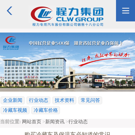
企业新闻
行业动态
技术资料
常见问答
冷藏车视频
冷藏车价格
当前位置:
网站首页
>
新闻资讯
>
行业动态
购买冷藏车及保温车必知道的常识