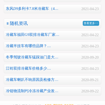
东风D9多利卡7.8米冷藏车（4…
2021-04-23
随机资讯
查看更多>>
冷藏车福田G9双排冷藏车厂家…
2021-04-22
冷藏半挂车有哪些品牌？…
2021-04-23
冬季驾驶冷藏车猛踩油门是大…
2020-09-20
江铃双排冷藏车价格多少…
2021-04-23
冷藏车喇叭不响原因及检修方…
2020-09-21
冷链物流制约冷冻冷藏产业发…
2020-09-22